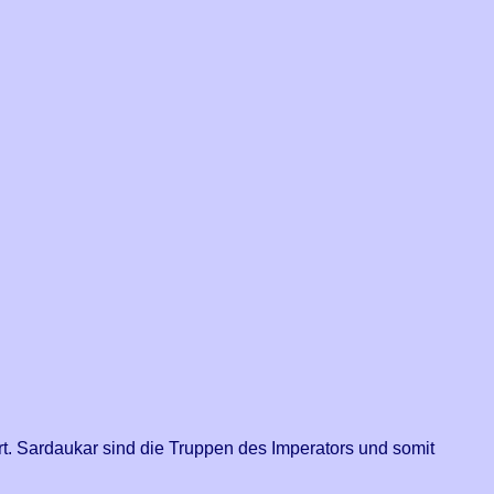
t. Sardaukar sind die Truppen des Imperators und somit