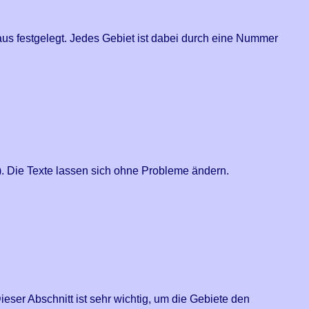
aus festgelegt. Jedes Gebiet ist dabei durch eine Nummer
n). Die Texte lassen sich ohne Probleme ändern.
eser Abschnitt ist sehr wichtig, um die Gebiete den