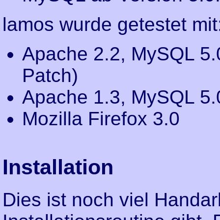
lamos wurde getestet mit
Apache 2.2, MySQL 5.0
Patch)
Apache 1.3, MySQL 5.
Mozilla Firefox 3.0
Installation
Dies ist noch viel Handar