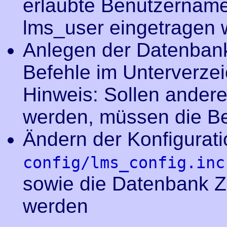
erlaubte Benutzername
lms_user eingetragen 
Anlegen der Datenbank
Befehle im Unterverzeic
Hinweis: Sollen ander
werden, müssen die Be
Ändern der Konfigurati
config/lms_config.inc
sowie die Datenbank Z
werden