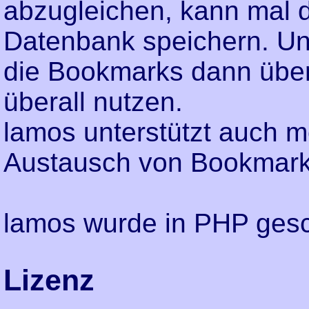
abzugleichen, kann mal d
Datenbank speichern. Und
die Bookmarks dann über
überall nutzen.
lamos unterstützt auch 
Austausch von Bookmark
lamos wurde in PHP gesc
Lizenz