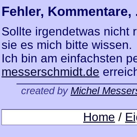
Fehler, Kommentare, .
Sollte irgendetwas nicht r
sie es mich bitte wissen.
Ich bin am einfachsten p
messerschmidt.de
erreic
created by
Michel Messer
Home
/
Ei